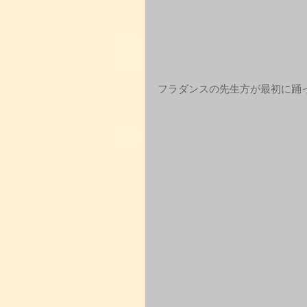
フラダンスの先生方が最初に踊