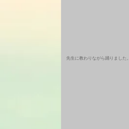
先生に教わりながら踊りました