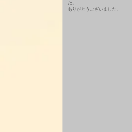
た。
ありがとうございました。