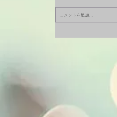
コメントを追加…