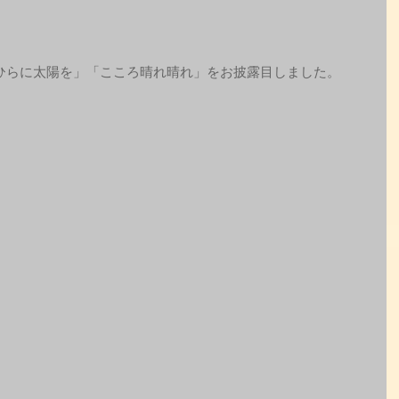
ひらに太陽を」「こころ晴れ晴れ」をお披露目しました。