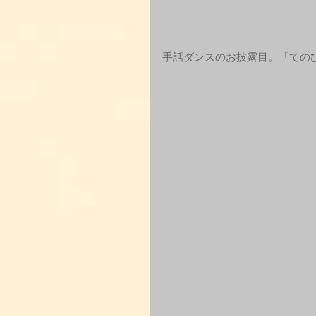
手話ダンスのお披露目。「ての